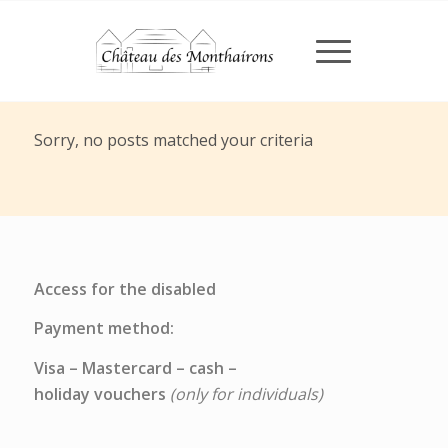
Nothing Found
Sorry, no posts matched your criteria
Access for the disabled
Payment method:
Visa – Mastercard – cash –
holiday vouchers
(only for individuals)