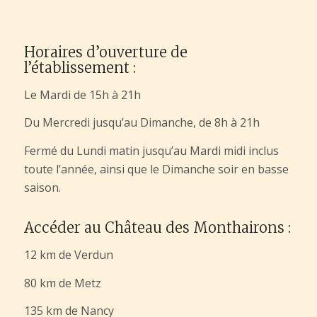
Horaires d’ouverture de
l’établissement :
Le Mardi de 15h à 21h
Du Mercredi jusqu’au Dimanche, de 8h à 21h
Fermé du Lundi matin jusqu’au Mardi midi inclus
toute l’année, ainsi que le Dimanche soir en basse
saison.
Accéder au Château des Monthairons :
12 km de Verdun
80 km de Metz
135 km de Nancy