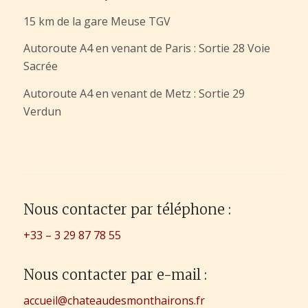
15 km de la gare Meuse TGV
Autoroute A4 en venant de Paris : Sortie 28 Voie
Sacrée
Autoroute A4 en venant de Metz : Sortie 29
Verdun
Nous contacter par téléphone :
+33 – 3 29 87 78 55
Nous contacter par e-mail :
accueil@chateaudesmonthairons.fr