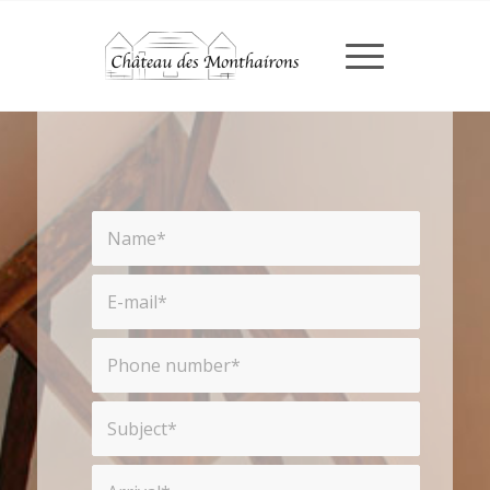
Contact