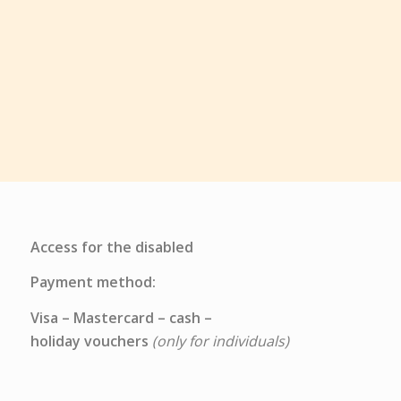
Access for the disabled
Payment method:
Visa – Mastercard – cash –
holiday vouchers
(only for individuals)